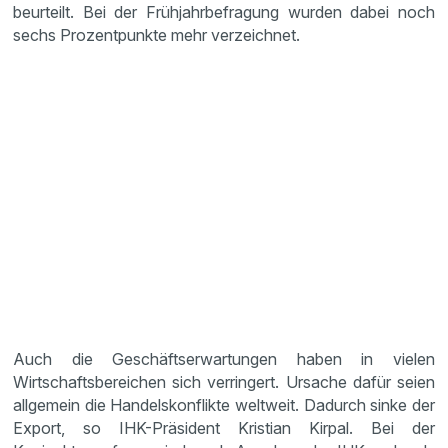
beurteilt. Bei der Frühjahrbefragung wurden dabei noch
sechs Prozentpunkte mehr verzeichnet.
Auch die Geschäftserwartungen haben in vielen
Wirtschaftsbereichen sich verringert. Ursache dafür seien
allgemein die Handelskonflikte weltweit. Dadurch sinke der
Export, so IHK-Präsident Kristian Kirpal. Bei der