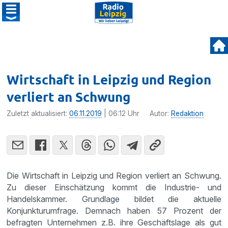
Wirtschaft in Leipzig und Region
verliert an Schwung
Zuletzt aktualisiert:
06.11.2019
| 06:12 Uhr
Autor:
Redaktion
Die Wirtschaft in Leipzig und Region verliert an Schwung.
Zu dieser Einschätzung kommt die Industrie- und
Handelskammer. Grundlage bildet die aktuelle
Konjunkturumfrage. Demnach haben 57 Prozent der
befragten Unternehmen z.B. ihre Geschäftslage als gut