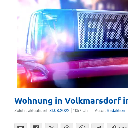
Wohnung in Volkmarsdorf 
Zuletzt aktualisiert:
31.08.2022
| 11:57 Uhr
Autor:
Redaktion