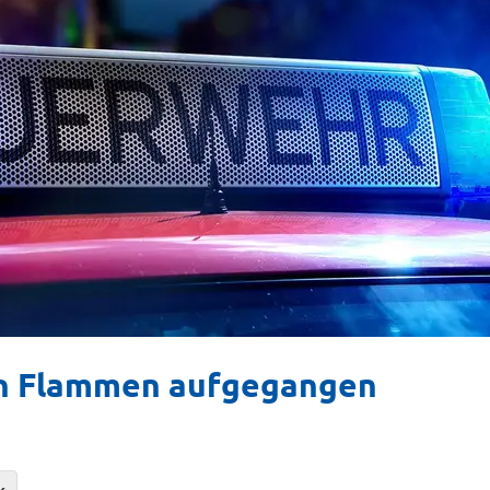
in Flammen aufgegangen