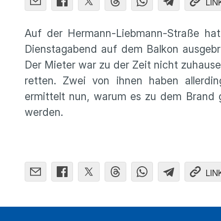
LIN
Auf der Hermann-Liebmann-Straße hat 
Dienstagabend auf dem Balkon ausgebr
Der Mieter war zu der Zeit nicht zuhaus
retten. Zwei von ihnen haben allerding
ermittelt nun, warum es zu dem Brand 
werden.
LIN