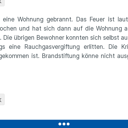
K
eine Wohnung gebrannt. Das Feuer ist laut
ochen und hat sich dann auf die Wohnung au
e. Die übrigen Bewohner konnten sich selbst 
s eine Rauchgasvergiftung erlitten. Die Kri
gekommen ist. Brandstiftung könne nicht aus
K