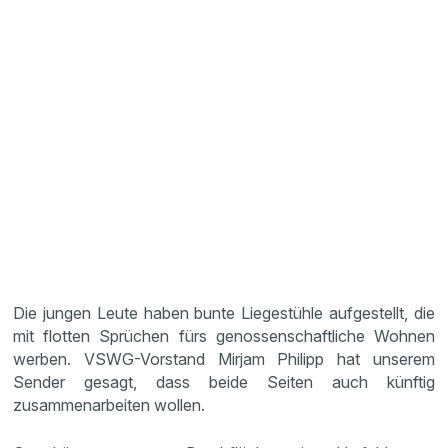
Die jungen Leute haben bunte Liegestühle aufgestellt, die
mit flotten Sprüchen fürs genossenschaftliche Wohnen
werben. VSWG-Vorstand Mirjam Philipp hat unserem
Sender gesagt, dass beide Seiten auch künftig
zusammenarbeiten wollen.