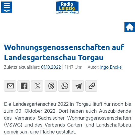
Wohnungsgenossenschaften auf
Landesgartenschau Torgau
Zuletzt aktualisiert:
01.10.2022
| 11:47 Uhr
Autor:
Ingo Encke
Die Landesgartenschau 2022 in Torgau läuft nur noch bis
zum 09. Oktober 2022. Dort haben auch Auszubildende
des Verbands Sächsischer Wohnungsgenossenschaften
(VSWG) und des Verbands Garten- und Landschaftsbau
gemeinsam eine Fläche gestaltet.