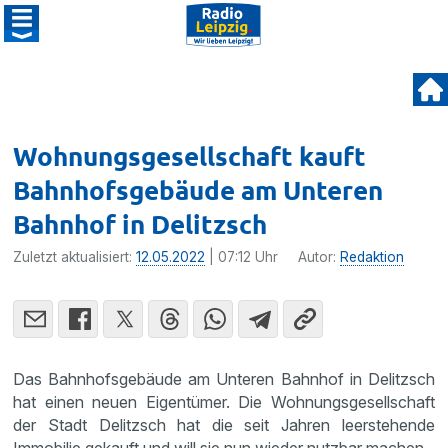
Wohnungsgesellschaft kauft
Bahnhofsgebäude am Unteren
Bahnhof in Delitzsch
Zuletzt aktualisiert:
12.05.2022
| 07:12 Uhr
Autor:
Redaktion
Das Bahnhofsgebäude am Unteren Bahnhof in Delitzsch
hat einen neuen Eigentümer. Die Wohnungsgesellschaft
der Stadt Delitzsch hat die seit Jahren leerstehende