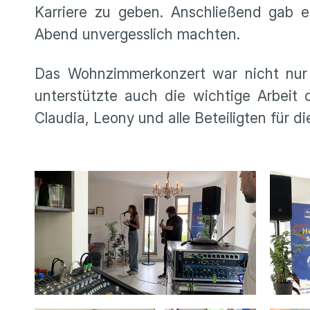
Karriere zu geben. Anschließend gab 
Abend unvergesslich machten.
Das Wohnzimmerkonzert war nicht nur 
unterstützte auch die wichtige Arbeit
Claudia, Leony und alle Beteiligten für 