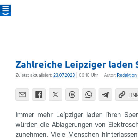
Zahlreiche Leipziger laden S
Zuletzt aktualisiert:
23.07.2023
| 06:10 Uhr
Autor:
Redaktion
LIN
Immer mehr Leipziger laden ihren Sperr
würden die Ablagerungen von Elektrosch
zunehmen. Viele Menschen hinterlassen 