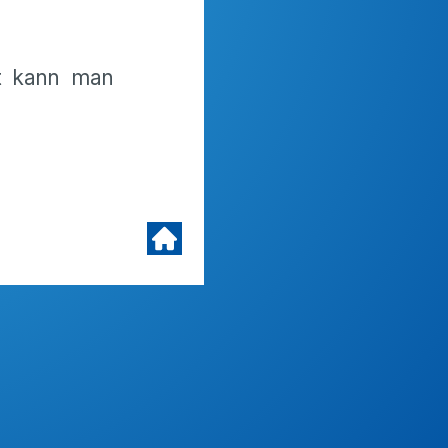
t kann man