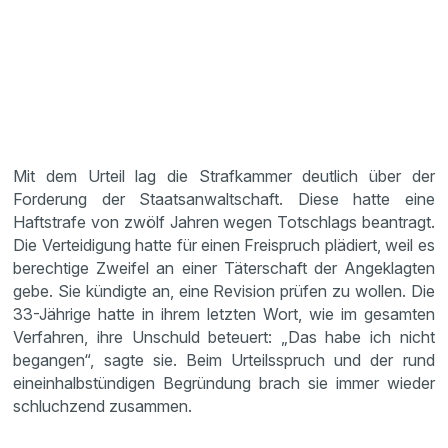
Mit dem Urteil lag die Strafkammer deutlich über der
Forderung der Staatsanwaltschaft. Diese hatte eine
Haftstrafe von zwölf Jahren wegen Totschlags beantragt.
Die Verteidigung hatte für einen Freispruch plädiert, weil es
berechtige Zweifel an einer Täterschaft der Angeklagten
gebe. Sie kündigte an, eine Revision prüfen zu wollen. Die
33-Jährige hatte in ihrem letzten Wort, wie im gesamten
Verfahren, ihre Unschuld beteuert: „Das habe ich nicht
begangen“, sagte sie. Beim Urteilsspruch und der rund
eineinhalbstündigen Begründung brach sie immer wieder
schluchzend zusammen.