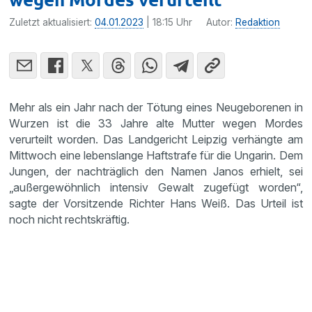
Zuletzt aktualisiert:
04.01.2023
| 18:15 Uhr
Autor:
Redaktion
Mehr als ein Jahr nach der Tötung eines Neugeborenen in
Wurzen ist die 33 Jahre alte Mutter wegen Mordes
verurteilt worden. Das Landgericht Leipzig verhängte am
Mittwoch eine lebenslange Haftstrafe für die Ungarin. Dem
Jungen, der nachträglich den Namen Janos erhielt, sei
„außergewöhnlich intensiv Gewalt zugefügt worden“,
sagte der Vorsitzende Richter Hans Weiß. Das Urteil ist
noch nicht rechtskräftig.