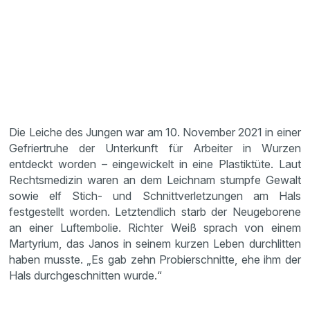
Die Leiche des Jungen war am 10. November 2021 in einer
Gefriertruhe der Unterkunft für Arbeiter in Wurzen
entdeckt worden – eingewickelt in eine Plastiktüte. Laut
Rechtsmedizin waren an dem Leichnam stumpfe Gewalt
sowie elf Stich- und Schnittverletzungen am Hals
festgestellt worden. Letztendlich starb der Neugeborene
an einer Luftembolie. Richter Weiß sprach von einem
Martyrium, das Janos in seinem kurzen Leben durchlitten
haben musste. „Es gab zehn Probierschnitte, ehe ihm der
Hals durchgeschnitten wurde.“