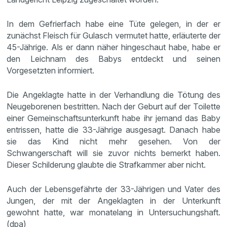
In dem Gefrierfach habe eine Tüte gelegen, in der er
zunächst Fleisch für Gulasch vermutet hatte, erläuterte der
45-Jährige. Als er dann näher hingeschaut habe, habe er
den Leichnam des Babys entdeckt und seinen
Vorgesetzten informiert.
Die Angeklagte hatte in der Verhandlung die Tötung des
Neugeborenen bestritten. Nach der Geburt auf der Toilette
einer Gemeinschaftsunterkunft habe ihr jemand das Baby
entrissen, hatte die 33-Jährige ausgesagt. Danach habe
sie das Kind nicht mehr gesehen. Von der
Schwangerschaft will sie zuvor nichts bemerkt haben.
Dieser Schilderung glaubte die Strafkammer aber nicht.
Auch der Lebensgefährte der 33-Jährigen und Vater des
Jungen, der mit der Angeklagten in der Unterkunft
gewohnt hatte, war monatelang in Untersuchungshaft.
(dpa)