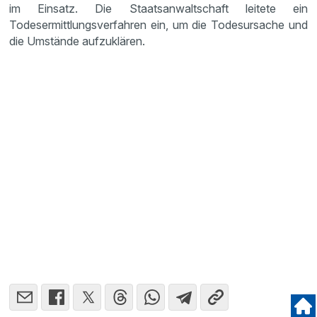
im Einsatz. Die Staatsanwaltschaft leitete ein
Todesermittlungsverfahren ein, um die Todesursache und
die Umstände aufzuklären.