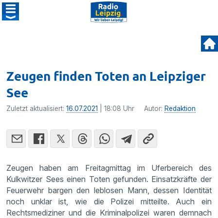
Zeugen finden Toten an Leipziger
See
Zuletzt aktualisiert:
16.07.2021
| 18:08 Uhr
Autor:
Redaktion
Zeugen haben am Freitagmittag im Uferbereich des
Kulkwitzer Sees einen Toten gefunden. Einsatzkräfte der
Feuerwehr bargen den leblosen Mann, dessen Identität
noch unklar ist, wie die Polizei mitteilte. Auch ein
Rechtsmediziner und die Kriminalpolizei waren demnach