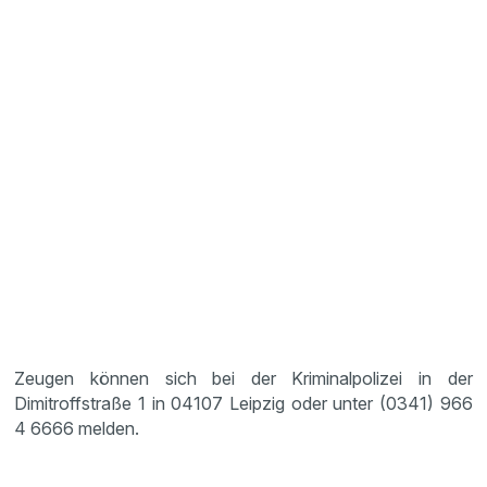
Zeugen können sich bei der Kriminalpolizei in der
Dimitroffstraße 1 in 04107 Leipzig oder unter (0341) 966
4 6666 melden.