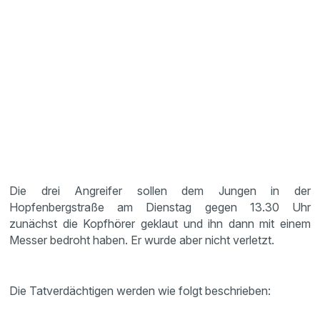
Die drei Angreifer sollen dem Jungen in der
Hopfenbergstraße am Dienstag gegen 13.30 Uhr
zunächst die Kopfhörer geklaut und ihn dann mit einem
Messer bedroht haben. Er wurde aber nicht verletzt.
Die Tatverdächtigen werden wie folgt beschrieben: