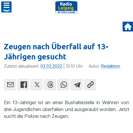
Zeugen nach Überfall auf 13-
Jährigen gesucht
Zuletzt aktualisiert:
02.02.2022
| 13:10 Uhr
Autor:
Redaktion
Ein 13-Jähriger ist an einer Bushaltestelle in Wahren von
drei Jugendlichen überfallen und ausgeraubt worden. Jetzt
sucht die Polizei nach Zeugen.