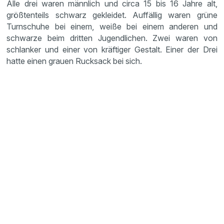
Alle drei waren männlich und circa 15 bis 16 Jahre alt,
größtenteils schwarz gekleidet. Auffällig waren grüne
Turnschuhe bei einem, weiße bei einem anderen und
schwarze beim dritten Jugendlichen. Zwei waren von
schlanker und einer von kräftiger Gestalt. Einer der Drei
hatte einen grauen Rucksack bei sich.