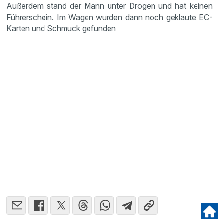
Außerdem stand der Mann unter Drogen und hat keinen
Führer­schein. Im Wagen wurden dann noch geklaute EC-
Karten und Schmuck gefunden