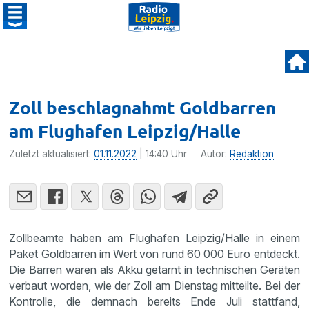
Zoll beschlagnahmt Goldbarren
am Flughafen Leipzig/Halle
Zuletzt aktualisiert:
01.11.2022
| 14:40 Uhr
Autor:
Redaktion
Zollbeamte haben am Flughafen Leipzig/Halle in einem
Paket Goldbarren im Wert von rund 60 000 Euro entdeckt.
Die Barren waren als Akku getarnt in technischen Geräten
verbaut worden, wie der Zoll am Dienstag mitteilte. Bei der
Kontrolle, die demnach bereits Ende Juli stattfand,