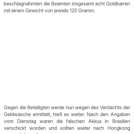
beschlagnahmten die Beamten insgesamt acht Goldbarren
mit einem Gewicht von jeweils 125 Gramm.
Gegen die Beteiligten werde nun wegen des Verdachts der
Geldwäsche ermittelt, hieß es weiter. Nach den Angaben
vom Dienstag waren die falschen Akkus in Brasilien
verschickt worden und sollten weiter nach Hongkong