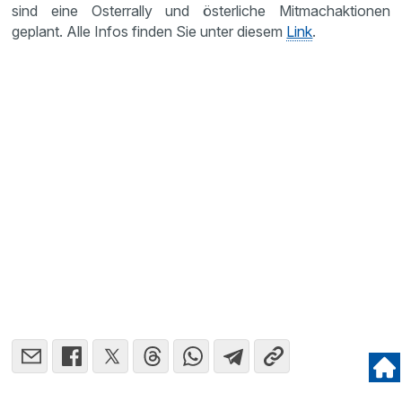
sind eine Osterrally und österliche Mitmachaktionen
geplant. Alle Infos finden Sie unter diesem
Link
.