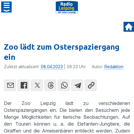
Zoo lädt zum Osterspaziergang
ein
Zuletzt aktualisiert:
08.04.2023
| 08:23 Uhr
Autor:
Redaktion
Der Zoo Leipzig lädt zu verschiedenen
Osterspaziergängen ein. Die bieten den Besuchern jede
Menge Möglichkeiten für tierische Beobachtungen. Auf
den Touren können u. a. die Elefanten-Jungtiere, die
Giraffen und die Ameisenbären entdeckt werden. Zudem