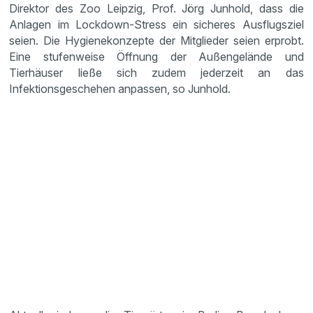
Direktor des Zoo Leipzig, Prof. Jörg Junhold, dass die
Anlagen im Lockdown-Stress ein sicheres Ausflugsziel
seien. Die Hygienekonzepte der Mitglieder seien erprobt.
Eine stufenweise Öffnung der Außengelände und
Tierhäuser ließe sich zudem jederzeit an das
Infektionsgeschehen anpassen, so Junhold.