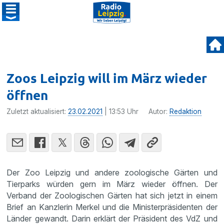
Zoos Leipzig will im März wieder
öffnen
Zuletzt aktualisiert:
23.02.2021
| 13:53 Uhr
Autor:
Redaktion
Der Zoo Leipzig und andere zoologische Gärten und
Tierparks würden gern im März wieder öffnen. Der
Verband der Zoologischen Gärten hat sich jetzt in einem
Brief an Kanzlerin Merkel und die Ministerpräsidenten der
Länder gewandt. Darin erklärt der Präsident des VdZ und