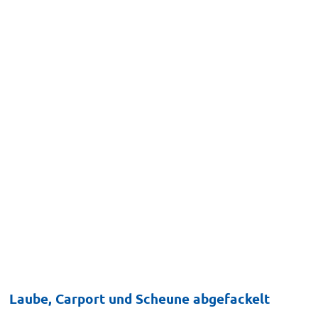
Laube, Carport und Scheune abgefackelt