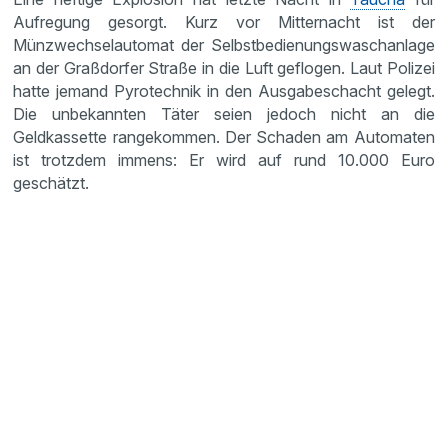
Aufregung gesorgt. Kurz vor Mitternacht ist der
Münzwechselautomat der Selbstbedienungswaschanlage
an der Graßdorfer Straße in die Luft geflogen. Laut Polizei
hatte jemand Pyrotechnik in den Ausgabeschacht gelegt.
Die unbekannten Täter seien jedoch nicht an die
Geldkassette rangekommen. Der Schaden am Automaten
ist trotzdem immens: Er wird auf rund 10.000 Euro
geschätzt.