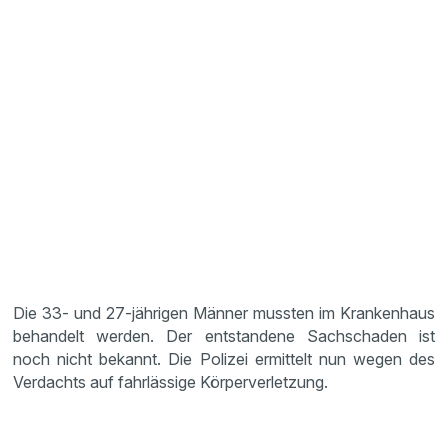
Die 33- und 27-jährigen Männer mussten im Krankenhaus
behandelt werden. Der entstandene Sachschaden ist
noch nicht bekannt. Die Polizei ermittelt nun wegen des
Verdachts auf fahrlässige Körperverletzung.