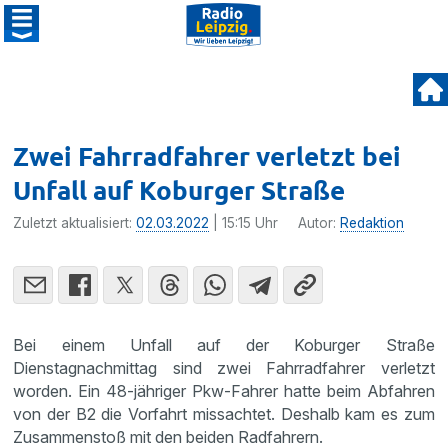
Zwei Fahrradfahrer verletzt bei
Unfall auf Koburger Straße
Zuletzt aktualisiert:
02.03.2022
| 15:15 Uhr
Autor:
Redaktion
Bei einem Unfall auf der Koburger Straße
Dienstagnachmittag sind zwei Fahrradfahrer verletzt
worden. Ein 48-jähriger Pkw-Fahrer hatte beim Abfahren
von der B2 die Vorfahrt missachtet. Deshalb kam es zum
Zusammenstoß mit den beiden Radfahrern.