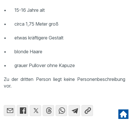
• 15-16 Jahre alt
• circa 1,75 Meter groß
• etwas kräftigere Gestalt
• blonde Haare
• grauer Pullover ohne Kapuze
Zu der dritten Person liegt keine Personenbeschreibung
vor.