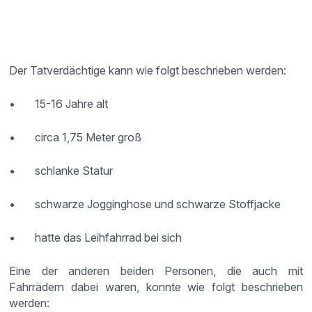
Der Tatverdächtige kann wie folgt beschrieben werden:
• 15-16 Jahre alt
• circa 1,75 Meter groß
• schlanke Statur
• schwarze Jogginghose und schwarze Stoffjacke
• hatte das Leihfahrrad bei sich
Eine der anderen beiden Personen, die auch mit
Fahrrädern dabei waren, konnte wie folgt beschrieben
werden: