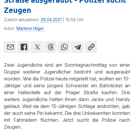
Zeugen
Zuletzt aktualisiert:
26.04.2021
| 16:56 Uhr
Autor:
Marlene Hilger
Zwei Jugendliche sind am Sonntagnachmittag von einer
Gruppe weiterer Jugendlicher bedroht und ausgeraubt
worden. Wie die Polizei heute mitgeteilt hat, wollten ein 15-
Jähriger und seine jüngere Schwester ein Bahnticket an
einer Haltestelle auf der Prager Straße kaufen. Drei
weitere Jugendliche hätten ihnen dann Jacke und Handy
geklaut. Weil sie dem 15-Jährigen Schläge androhten, gab
der auch seine Pin bekannt. Die drei Unbekannten konnten
mit Fahrrädern flüchten. Jetzt sucht die Polizei nach
Zeugen.