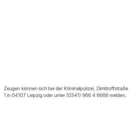
Zeugen können sich bei der Kriminalpolizei, Dimitroffstraße
1 in 04107 Leipzig oder unter (0341) 966 4 6666 melden.