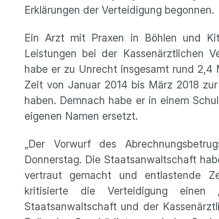
Erklärungen der Verteidigung begonnen.
Ein Arzt mit Praxen in Böhlen und Ki
Leistungen bei der Kassenärztlichen V
habe er zu Unrecht insgesamt rund 2,4 Mi
Zeit von Januar 2014 bis März 2018 zur
haben. Demnach habe er in einem Schul
eigenen Namen ersetzt.
„Der Vorwurf des Abrechnungsbetrug
Donnerstag. Die Staatsanwaltschaft hab
vertraut gemacht und entlastende Z
kritisierte die Verteidigung einen 
Staatsanwaltschaft und der Kassenärztl