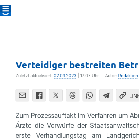
Verteidiger bestreiten Be
Zuletzt aktualisiert:
02.03.2023
| 17:07 Uhr
Autor:
Redaktion
LIN
Zum Prozessauftakt im Verfahren um Ab
Ärzte die Vorwürfe der Staatsanwaltsc
erste Verhandlungstag am Landgerich