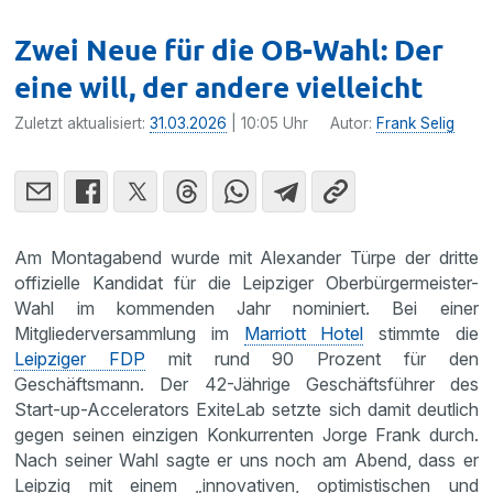
Zwei Neue für die OB-Wahl: Der
eine will, der andere vielleicht
Zuletzt aktualisiert:
31.03.2026
| 10:05 Uhr
Autor:
Frank Selig
Am Montagabend wurde mit Alexander Türpe der dritte
offizielle Kandidat für die Leipziger Oberbürgermeister-
Wahl im kommenden Jahr nominiert. Bei einer
Mitgliederversammlung im
Marriott Hotel
stimmte die
Leipziger FDP
mit rund 90 Prozent für den
Geschäftsmann. Der 42-Jährige Geschäftsführer des
Start-up-Accelerators ExiteLab setzte sich damit deutlich
gegen seinen einzigen Konkurrenten Jorge Frank durch.
Nach seiner Wahl sagte er uns noch am Abend, dass er
Leipzig mit einem „innovativen, optimistischen und