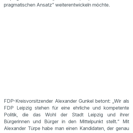
pragmatischen Ansatz“ weiterentwickeln möchte.
FDP-Kreisvorsitzender Alexander Gunkel betont: „Wir als
FDP Leipzig stehen für eine ehrliche und kompetente
Politik, die das Wohl der Stadt Leipzig und ihrer
Bürgerinnen und Bürger in den Mittelpunkt stellt.“ Mit
Alexander Türpe habe man einen Kandidaten, der genau