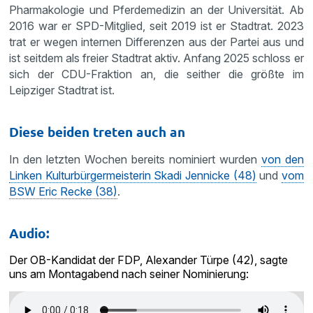
Pharmakologie und Pferdemedizin an der Universität. Ab
2016 war er SPD-Mitglied, seit 2019 ist er Stadtrat. 2023
trat er wegen internen Differenzen aus der Partei aus und
ist seitdem als freier Stadtrat aktiv. Anfang 2025 schloss er
sich der CDU-Fraktion an, die seither die größte im
Leipziger Stadtrat ist.
Diese beiden treten auch an
In den letzten Wochen bereits nominiert wurden
von den
Linken Kulturbürgermeisterin Skadi Jennicke (48)
und
vom
BSW Eric Recke (38)
.
Audio:
Der OB-Kandidat der FDP, Alexander Türpe (42), sagte
uns am Montagabend nach seiner Nominierung: