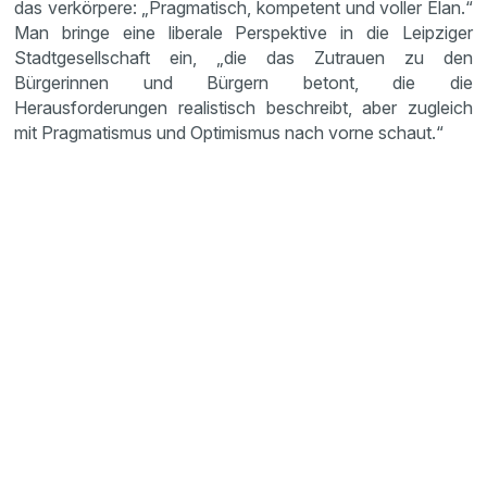
das verkörpere: „Pragmatisch, kompetent und voller Elan.“
Man bringe eine liberale Perspektive in die Leipziger
Stadtgesellschaft ein, „die das Zutrauen zu den
Bürgerinnen und Bürgern betont, die die
Herausforderungen realistisch beschreibt, aber zugleich
mit Pragmatismus und Optimismus nach vorne schaut.“