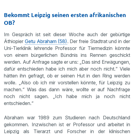
Bekommt Leipzig seinen ersten afrikanischen
OB?
Im Gespräch ist seit dieser Woche auch der gebürtige
Äthiopier
Getu Abraham (58)
. Der freie Stadtrat und in der
Uni-Tierklinik lehrende Professor für Tiermedizin könnte
von einem bürgerlichen Bündnis ins Rennen geschickt
werden. Auf Anfrage sagte er uns: „Das sind Erwägungen,
dafür entschieden habe ich mich aber noch nicht.“ Viele
hätten ihn gefragt, ob er seinen Hut in den Ring werden
wolle. „Also ob ich mir vorstellen könnte, für Leipzig zu
machen.“ Was das dann wäre, wollte er auf Nachfrage
noch nicht sagen. „Ich habe mich ja noch nicht
entschieden.“
Abraham war 1989 zum Studieren nach Deutschland
gekommen. Inzwischen ist er Professor und arbeitet in
Leipzig als Tierarzt und Forscher in der klinischen