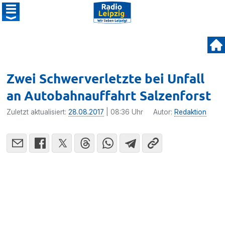
Zwei Schwerverletzte bei Unfall
an Autobahn­auffahrt Salzenforst
Zuletzt aktualisiert:
28.08.2017
| 08:36 Uhr
Autor:
Redaktion