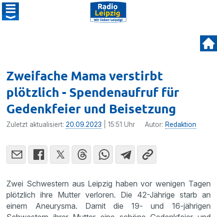
Zweifache Mama verstirbt
plötzlich - Spendenaufruf für
Gedenkfeier und Beisetzung
Zuletzt aktualisiert:
20.09.2023
| 15:51 Uhr
Autor:
Redaktion
Zwei Schwestern aus Leipzig haben vor wenigen Tagen
plötzlich ihre Mutter verloren. Die 42-Jährige starb an
einem Aneurysma. Damit die 19- und 16-jährigen