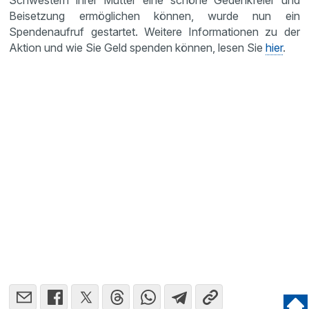
Schwestern ihrer Mutter eine schöne Gedenkfeier und
Beisetzung ermöglichen können, wurde nun ein
Spendenaufruf gestartet. Weitere Informationen zu der
Aktion und wie Sie Geld spenden können, lesen Sie
hier
.