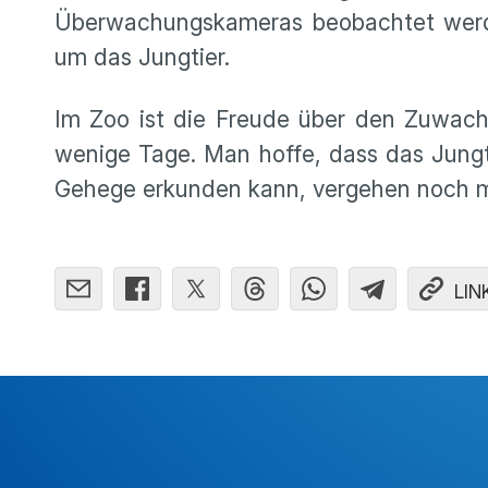
Überwachungskameras beobachtet werde
um das Jungtier.
Im Zoo ist die Freude über den Zuwachs
wenige Tage. Man hoffe, dass das Jungt
Gehege erkunden kann, vergehen noch 
LIN