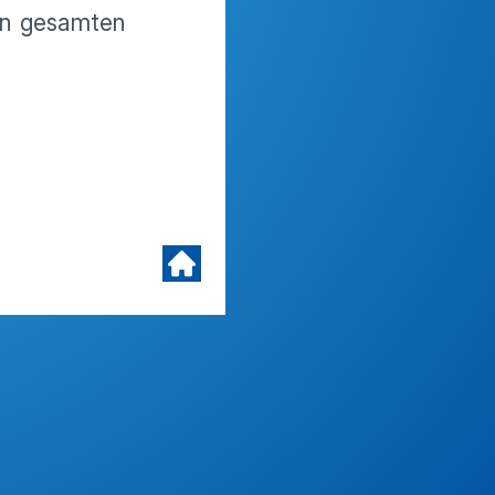
den gesamten