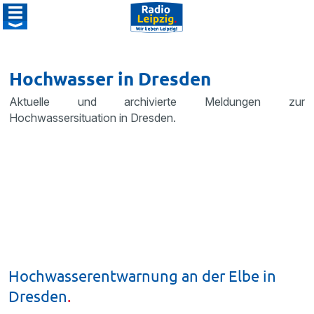
Hochwasser in Dresden
Aktuelle und archivierte Meldungen zur
Hochwassersituation in Dresden.
Hochwasserentwarnung an der Elbe in
Dresden