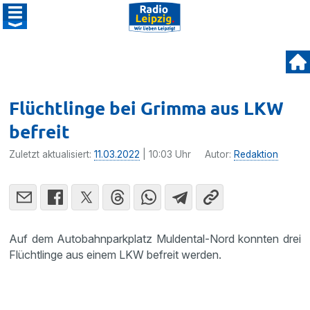
Flüchtlinge bei Grimma aus LKW
befreit
Zuletzt aktualisiert:
11.03.2022
| 10:03 Uhr
Autor:
Redaktion
Auf dem Autobahnparkplatz Muldental-Nord konnten drei
Flüchtlinge aus einem LKW befreit werden.