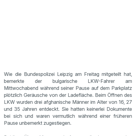
Wie die Bundespolizei Leipzig am Freitag mitgeteilt hat,
bemerkte der bulgarische LKW-Fahrer am
Mittwochabend während seiner Pause auf dem Parkplatz
plötzlich Geräusche von der Ladefläche. Beim Öffnen des
LKW wurden drei afghanische Männer im Alter von 16, 27
und 35 Jahren entdeckt. Sie hatten keinerlei Dokumente
bei sich und waren vermutlich während einer früheren
Pause unbemerkt zugestiegen.