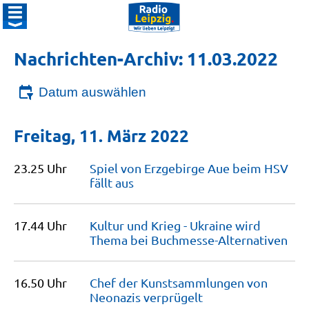
Nachrichten-Archiv: 11.03.2022
Datum auswählen
Freitag, 11. März 2022
23.25 Uhr
Spiel von Erzgebirge Aue beim HSV
fällt
aus
17.44 Uhr
Kultur und Krieg - Ukraine wird
Thema bei
Buchmesse-Alternativen
16.50 Uhr
Chef der Kunstsammlungen von
Neonazis
verprügelt