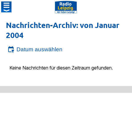
Nachrichten-Archiv: von Januar
2004
Datum auswählen
Keine Nachrichten für diesen Zeitraum gefunden.