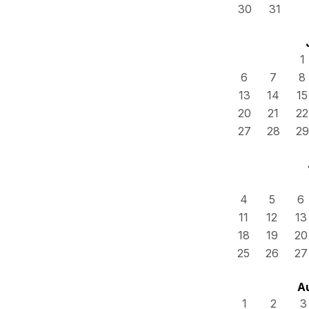
30
31
1
6
7
8
13
14
15
20
21
22
27
28
29
4
5
6
11
12
13
18
19
20
25
26
27
A
1
2
3