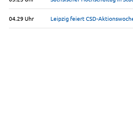
04.29 Uhr
Leipzig feiert CSD-Aktionswoch