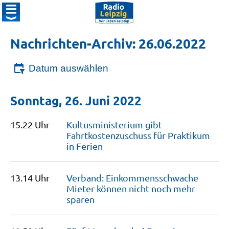
Nachrichten-Archiv: 26.06.2022
Datum auswählen
Sonntag, 26. Juni 2022
15.22 Uhr
Kultusministerium gibt
Fahrtkostenzuschuss für Praktikum
in
Ferien
13.14 Uhr
Verband: Einkommensschwache
Mieter können nicht noch mehr
sparen