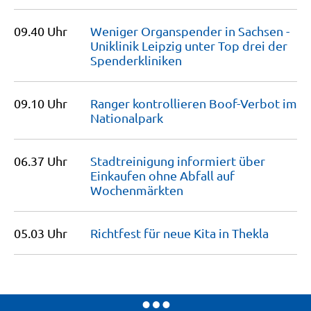
09.40 Uhr
Weniger Organspender in Sachsen -
Uniklinik Leipzig unter Top drei der
Spenderkliniken
09.10 Uhr
Ranger kontrollieren Boof-Verbot im
Nationalpark
06.37 Uhr
Stadtreinigung informiert über
Einkaufen ohne Abfall auf
Wochenmärkten
05.03 Uhr
Richtfest für neue Kita in
Thekla