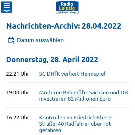
Nachrichten-Archiv: 28.04.2022
Datum auswählen
Donnerstag, 28. April 2022
22.21 Uhr
SC DHfK verliert
Heimspiel
19.00 Uhr
Moderne Bahnhöfe: Sachsen und DB
investieren 82 Millionen
Euro
16.22 Uhr
Kontrollen an Friedrich-Ebert-
Straße: 40 Radfahrer über rot
gefahren