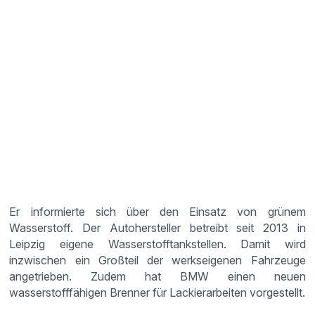
Er informierte sich über den Einsatz von grünem
Wasserstoff. Der Autohersteller betreibt seit 2013 in
Leipzig eigene Wasserstofftankstellen. Damit wird
inzwischen ein Großteil der werkseigenen Fahrzeuge
angetrieben. Zudem hat BMW einen neuen
wasserstofffähigen Brenner für Lackierarbeiten vorgestellt.