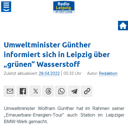
Umweltminister Günther
informiert sich in Leipzig über
„grünen“ Wasserstoff
Zuletzt aktualisiert:
28.04.2022
| 05:33 Uhr
Autor:
Redaktion
Umweltminister Wolfram Günther hat im Rahmen seiner
„Erneuerbare-Energien-Tour“ auch Station im Leipziger
BMW-Werk gemacht.