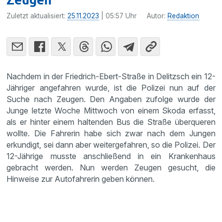
Zuletzt aktualisiert:
25.11.2023
| 05:57 Uhr
Autor:
Redaktion
Nachdem in der Friedrich-Ebert-Straße in Delitzsch ein 12-
Jähriger angefahren wurde, ist die Polizei nun auf der
Suche nach Zeugen. Den Angaben zufolge wurde der
Junge letzte Woche Mittwoch von einem Skoda erfasst,
als er hinter einem haltenden Bus die Straße überqueren
wollte. Die Fahrerin habe sich zwar nach dem Jungen
erkundigt, sei dann aber weitergefahren, so die Polizei. Der
12-Jährige musste anschließend in ein Krankenhaus
gebracht werden. Nun werden Zeugen gesucht, die
Hinweise zur Autofahrerin geben können.