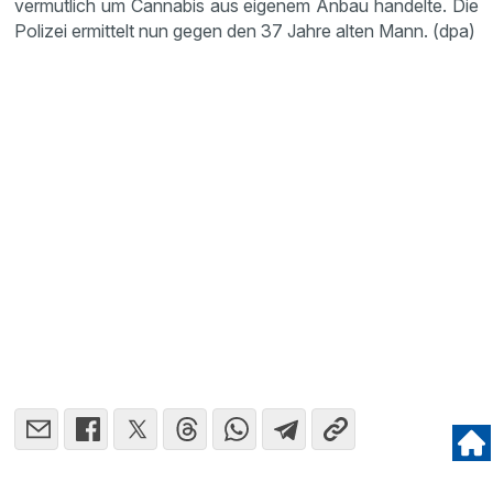
vermutlich um Cannabis aus eigenem Anbau handelte. Die
Polizei ermittelt nun gegen den 37 Jahre alten Mann. (dpa)