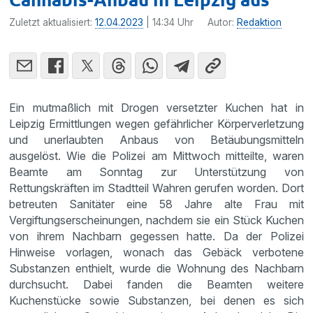
Zuletzt aktualisiert:
12.04.2023
| 14:34 Uhr
Autor:
Redaktion
Ein mutmaßlich mit Drogen versetzter Kuchen hat in
Leipzig Ermittlungen wegen gefährlicher Körperverletzung
und unerlaubten Anbaus von Betäubungsmitteln
ausgelöst. Wie die Polizei am Mittwoch mitteilte, waren
Beamte am Sonntag zur Unterstützung von
Rettungskräften im Stadtteil Wahren gerufen worden. Dort
betreuten Sanitäter eine 58 Jahre alte Frau mit
Vergiftungserscheinungen, nachdem sie ein Stück Kuchen
von ihrem Nachbarn gegessen hatte. Da der Polizei
Hinweise vorlagen, wonach das Gebäck verbotene
Substanzen enthielt, wurde die Wohnung des Nachbarn
durchsucht. Dabei fanden die Beamten weitere
Kuchenstücke sowie Substanzen, bei denen es sich