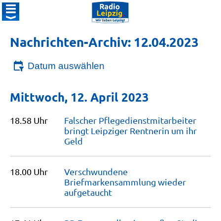
Nachrichten-Archiv: 12.04.2023
Datum auswählen
Mittwoch, 12. April 2023
18.58 Uhr
Falscher Pflegedienstmitarbeiter
bringt Leipziger Rentnerin um ihr
Geld
18.00 Uhr
Verschwundene
Briefmarkensammlung wieder
aufgetaucht