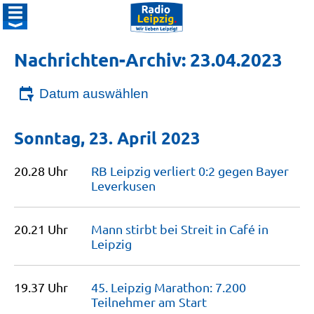
Nachrichten-Archiv: 23.04.2023
Datum auswählen
Sonntag, 23. April 2023
20.28 Uhr
RB Leipzig verliert 0:2 gegen Bayer
Leverkusen
20.21 Uhr
Mann stirbt bei Streit in Café in
Leipzig
19.37 Uhr
45. Leipzig Marathon: 7.200
Teilnehmer am
Start