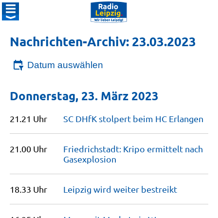
Nachrichten-Archiv: 23.03.2023
Datum auswählen
Donnerstag, 23. März 2023
21.21 Uhr
SC DHfK stolpert beim HC
Erlangen
21.00 Uhr
Friedrichstadt: Kripo ermittelt nach
Gasexplosion
18.33 Uhr
Leipzig wird weiter
bestreikt