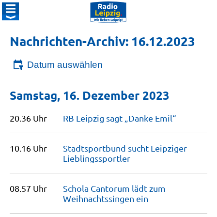
Nachrichten-Archiv: 16.12.2023
Datum auswählen
Samstag, 16. Dezember 2023
20.36 Uhr
RB Leipzig sagt „Danke
Emil“
10.16 Uhr
Stadtsportbund sucht Leipziger
Lieblingssportler
08.57 Uhr
Schola Cantorum lädt zum
Weihnachtssingen
ein