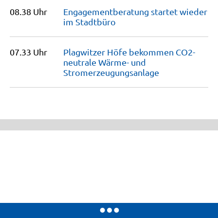
08.38 Uhr
Engagementberatung startet wieder
im
Stadtbüro
07.33 Uhr
Plagwitzer Höfe bekommen CO2-
neutrale Wärme- und
Stromerzeugungsanlage