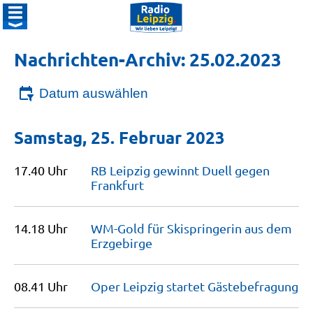
Nachrichten-Archiv: 25.02.2023
Datum auswählen
Samstag, 25. Februar 2023
17.40 Uhr
RB Leipzig gewinnt Duell gegen
Frankfurt
14.18 Uhr
WM-Gold für Skispringerin aus dem
Erzgebirge
08.41 Uhr
Oper Leipzig startet
Gästebefragung