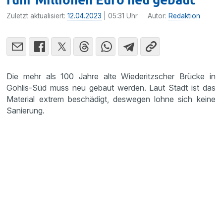
Zuletzt aktualisiert:
12.04.2023
| 05:31 Uhr
Autor:
Redaktion
Die mehr als 100 Jahre alte Wiederitzscher Brücke in
Gohlis-Süd muss neu gebaut werden. Laut Stadt ist das
Material extrem beschädigt, deswegen lohne sich keine
Sanierung.