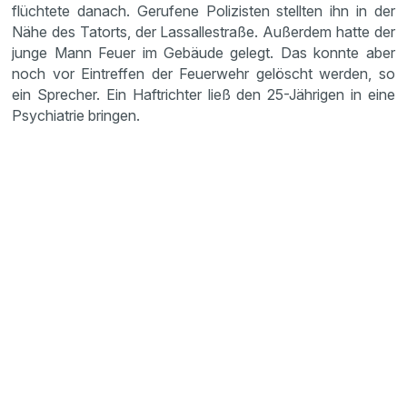
flüchtete danach. Gerufene Polizisten stellten ihn in der
Nähe des Tatorts, der Lassallestraße. Außerdem hatte der
junge Mann Feuer im Gebäude gelegt. Das konnte aber
noch vor Eintreffen der Feuerwehr gelöscht werden, so
ein Sprecher. Ein Haftrichter ließ den 25-Jährigen in eine
Psychiatrie bringen.