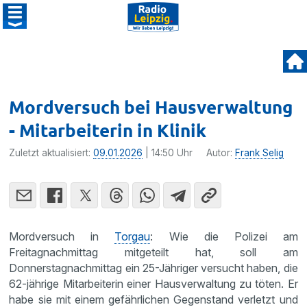
Mordversuch bei Hausverwaltung
- Mitarbeiterin in Klinik
Zuletzt aktualisiert:
09.01.2026
| 14:50 Uhr
Autor:
Frank Selig
Mordversuch in
Torgau
: Wie die Polizei am
Freitagnachmittag mitgeteilt hat, soll am
Donnerstagnachmittag ein 25-Jähriger versucht haben, die
62-jährige Mitarbeiterin einer Hausverwaltung zu töten. Er
habe sie mit einem gefährlichen Gegenstand verletzt und