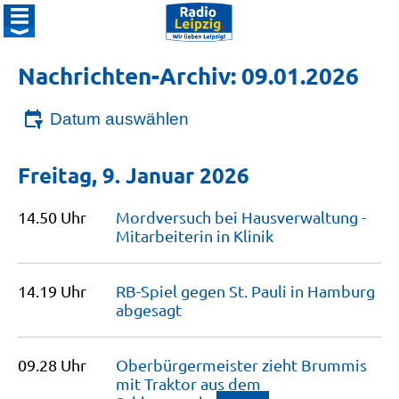
Nachrichten-Archiv: 09.01.2026
Datum auswählen
Freitag, 9. Januar 2026
14.50 Uhr
Mordversuch bei Hausverwaltung -
Mitarbeiterin in
Klinik
14.19 Uhr
RB-Spiel gegen St. Pauli in Hamburg
abgesagt
09.28 Uhr
Oberbürgermeister zieht Brummis
mit Traktor aus dem