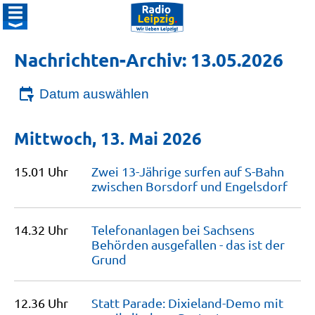
Nachrichten-Archiv: 13.05.2026
Datum auswählen
Mittwoch, 13. Mai 2026
15.01 Uhr
Zwei 13-Jährige surfen auf S-Bahn
zwischen Borsdorf und
Engelsdorf
14.32 Uhr
Telefonanlagen bei Sachsens
Behörden ausgefallen - das ist der
Grund
12.36 Uhr
Statt Parade: Dixieland-Demo mit