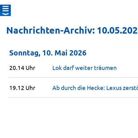
Nachrichten-Archiv: 10.05.20
Sonntag, 10. Mai 2026
20.14 Uhr
Lok darf weiter
träumen
19.12 Uhr
Ab durch die Hecke: Lexus zerst