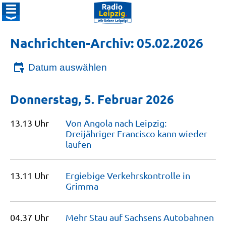
Nachrichten-Archiv: 05.02.2026
Datum auswählen
Donnerstag, 5. Februar 2026
13.13 Uhr
Von Angola nach Leipzig:
Dreijähriger Francisco kann wieder
laufen
13.11 Uhr
Ergiebige Verkehrskontrolle in
Grimma
04.37 Uhr
Mehr Stau auf Sachsens
Autobahnen