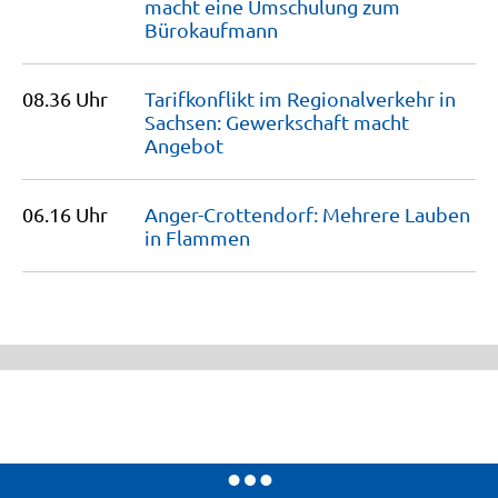
macht eine Umschulung zum
Bürokaufmann
08.36 Uhr
Tarifkonflikt im Regionalverkehr in
Sachsen: Gewerkschaft macht
Angebot
06.16 Uhr
Anger-Crottendorf: Mehrere Lauben
in
Flammen