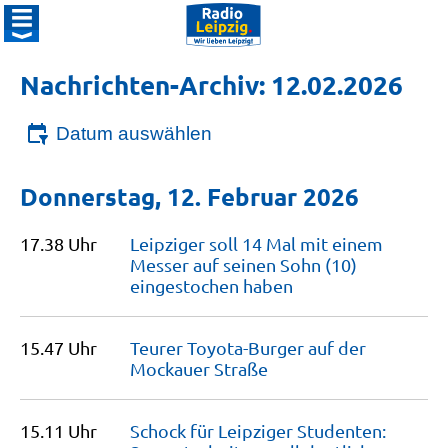
Nachrichten-Archiv: 12.02.2026
Datum auswählen
Donnerstag, 12. Februar 2026
17.38 Uhr
Leipziger soll 14 Mal mit einem
Messer auf seinen Sohn (10)
eingestochen
haben
15.47 Uhr
Teurer Toyota-Burger auf der
Mockauer
Straße
15.11 Uhr
Schock für Leipziger Studenten: