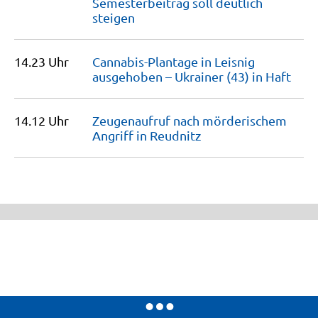
Semesterbeitrag soll deutlich
steigen
14.23 Uhr
Cannabis-Plantage in Leisnig
ausgehoben – Ukrainer (43) in
Haft
14.12 Uhr
Zeugenaufruf nach mörderischem
Angriff in
Reudnitz