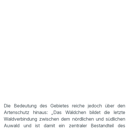
Die Bedeutung des Gebietes reiche jedoch über den
Artenschutz hinaus: „Das Wäldchen bildet die letzte
Waldverbindung zwischen dem nördlichen und südlichen
Auwald und ist damit ein zentraler Bestandteil des