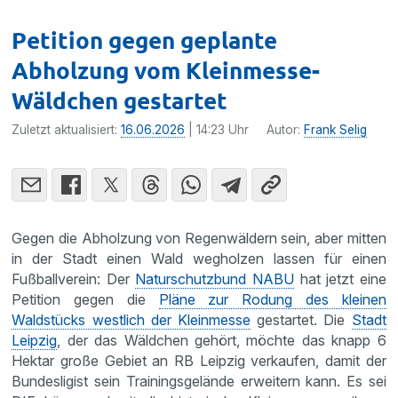
Petition gegen geplante
Abholzung vom Kleinmesse-
Wäldchen gestartet
Zuletzt aktualisiert:
16.06.2026
| 14:23 Uhr
Autor:
Frank Selig
Gegen die Abholzung von Regenwäldern sein, aber mitten
in der Stadt einen Wald wegholzen lassen für einen
Fußballverein: Der
Naturschutzbund NABU
hat jetzt eine
Petition gegen die
Pläne zur Rodung des kleinen
Waldstücks westlich der Kleinmesse
gestartet. Die
Stadt
Leipzig
, der das Wäldchen gehört, möchte das knapp 6
Hektar große Gebiet an RB Leipzig verkaufen, damit der
Bundesligist sein Trainingsgelände erweitern kann. Es sei