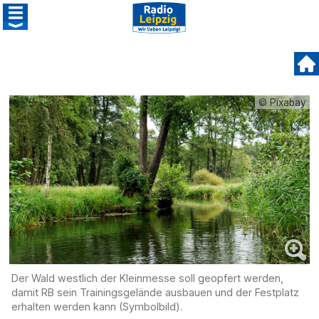
© Pixabay
Der Wald westlich der Kleinmesse soll geopfert werden,
damit RB sein Trainingsgelände ausbauen und der Festplatz
erhalten werden kann (Symbolbild).