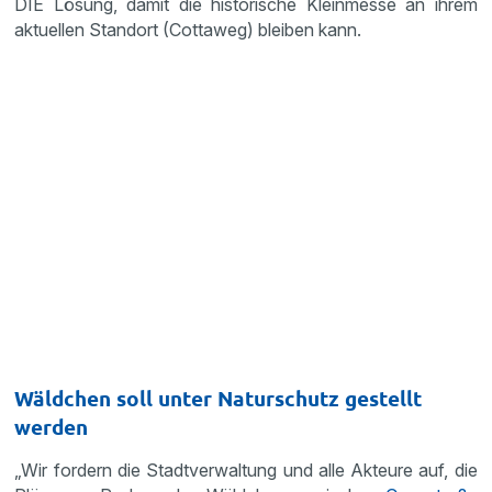
DIE Lösung, damit die historische Kleinmesse an ihrem
aktuellen Standort (Cottaweg) bleiben kann.
Wäldchen soll unter Naturschutz gestellt
werden
„Wir fordern die Stadtverwaltung und alle Akteure auf, die