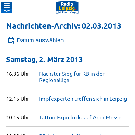
Nachrichten-Archiv: 02.03.2013
Datum auswählen
Samstag, 2. März 2013
16.36 Uhr
Nächster Sieg für RB in der
Regionalliga
12.15 Uhr
Impfexperten treffen sich in
Leipzig
10.15 Uhr
Tattoo-Expo lockt auf
Agra-Messe