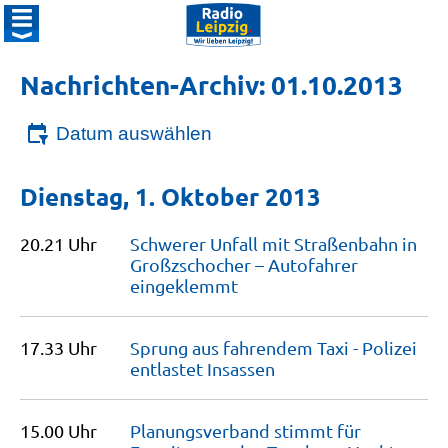
Nachrichten-Archiv: 01.10.2013
Datum auswählen
Dienstag, 1. Oktober 2013
20.21 Uhr
Schwerer Unfall mit Straßenbahn in
Großzschocher – Autofahrer
eingeklemmt
17.33 Uhr
Sprung aus fahrendem Taxi - Polizei
entlastet
Insassen
15.00 Uhr
Planungsverband stimmt für