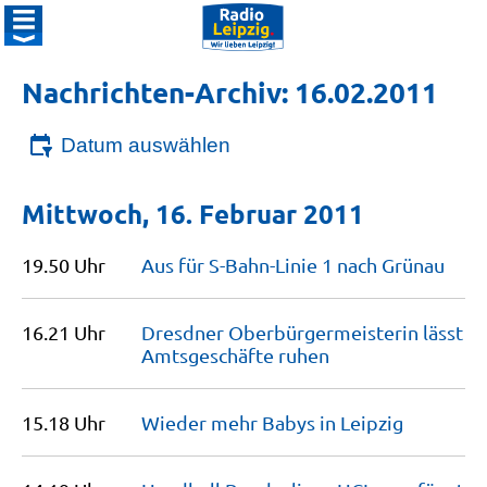
Nachrichten-Archiv: 16.02.2011
Datum auswählen
Mittwoch, 16. Februar 2011
19.50 Uhr
Aus für S-Bahn-Linie 1 nach
Grünau
16.21 Uhr
Dresdner Oberbürger­meisterin lässt
Amtsgeschäfte
ruhen
15.18 Uhr
Wieder mehr Babys in
Leipzig